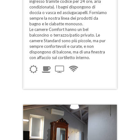
ingresso tramite codice per 24 ore, aria
condizionata). I bagni dispongono di
doccia o vasca ed asciugacapelli. Forniamo
sempre la nostra linea dei prodotti da
bagno e le ciabatte monouso.
Le camere Comfort hanno un bel
balconcino o terrazzo/patio privato. Le
camere Standard sono più piccole, ma pur
sempre confortevoli e curate, e non
dispongono di balcone, ma di una finestra
con affaccio sul cortiletto interno.