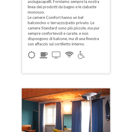
asciugacapelli. Forniamo sempre la nostra
linea dei prodotti da bagno e le ciabatte
monouso.
Le camere Comfort hanno un bel
balconcino o terrazzo/patio privato. Le
camere Standard sono più piccole, ma pur
sempre confortevoli e curate, e non
dispongono di balcone, ma di una finestra
con affaccio sul cortiletto interno.